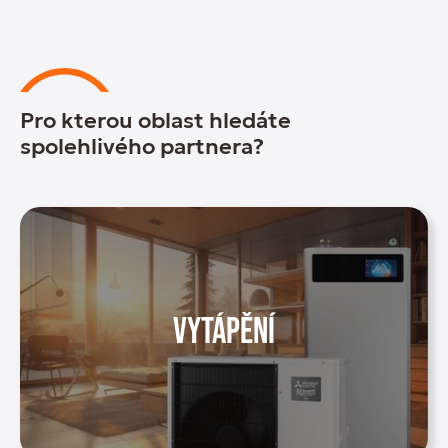
Pro kterou oblast hledáte
spolehlivého partnera?
Vytápění