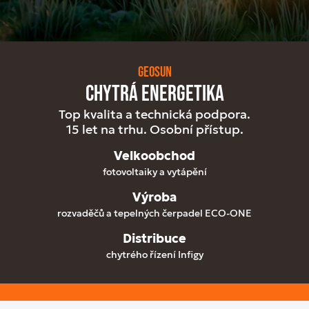
Geosun
CHYTRÁ ENERGETIKA
Top kvalita a technická podpora.
15 let na trhu. Osobní přístup.
Velkoobchod
fotovoltaiky a vytápění
Výroba
rozvaděčů a tepelných čerpadel ECO-ONE
Distribuce
chytrého řízení Infigy