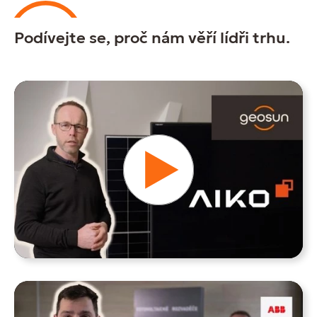
Podívejte se, proč nám věří lídři trhu.