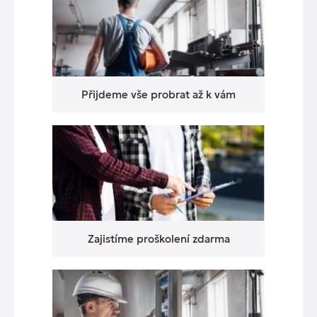
Přijdeme vše probrat až k vám
Zajistíme proškolení zdarma