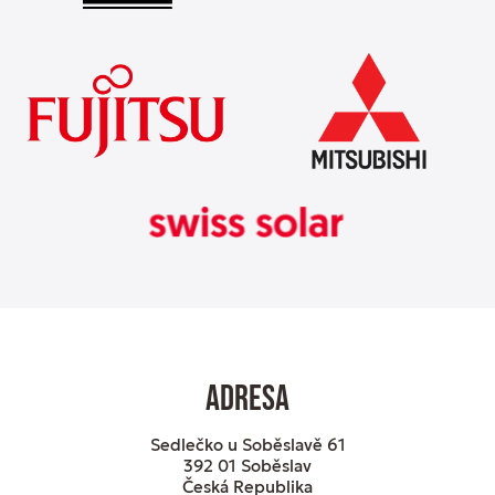
Adresa
Sedlečko u Soběslavě 61
392 01 Soběslav
Česká Republika