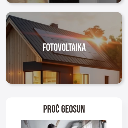
Fotovoltaika
Proč GEOSUN